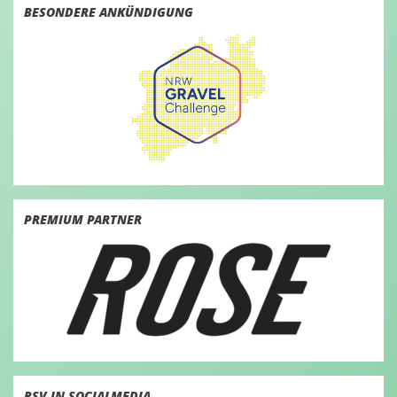
BESONDERE ANKÜNDIGUNG
PREMIUM PARTNER
RSV IN SOCIALMEDIA