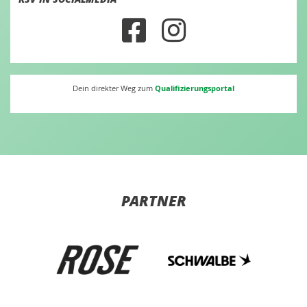
Qualifizierungsportal
Dein direkter Weg zum
PARTNER