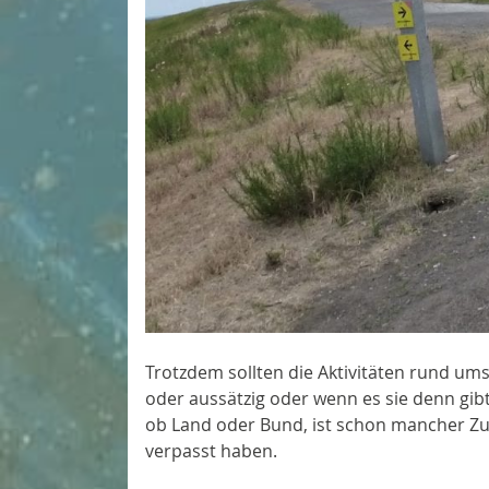
Trotzdem sollten die Aktivitäten rund ums
oder aussätzig oder wenn es sie denn gib
ob Land oder Bund, ist schon mancher Zu
verpasst haben.