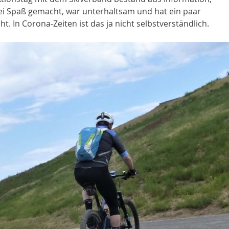
frei Spaß gemacht, war unterhaltsam und hat ein paar
In Corona-Zeiten ist das ja nicht selbstverständlich.