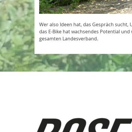
Wer also Ideen hat, das Gespräch sucht, U
das E-Bike hat wachsendes Potential und
gesamten Landesverband.