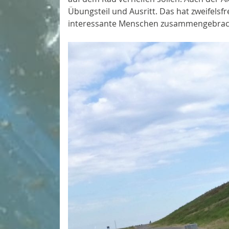
Übungsteil und Ausritt. Das hat zweifels
interessante Menschen zusammengebracht. 