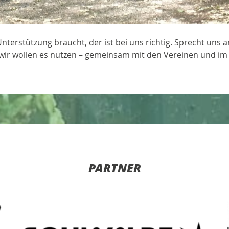
nterstützung braucht, der ist bei uns richtig. Sprecht uns a
 wir wollen es nutzen – gemeinsam mit den Vereinen und im
PARTNER