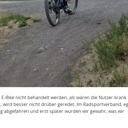
 E-Bike nicht behandelt werden, als wären die Nutzer krank
t, wird besser nicht drüber geredet. Im Radsportverband, eg
g abgefahren und erst später wurden wir gewahr, was wir