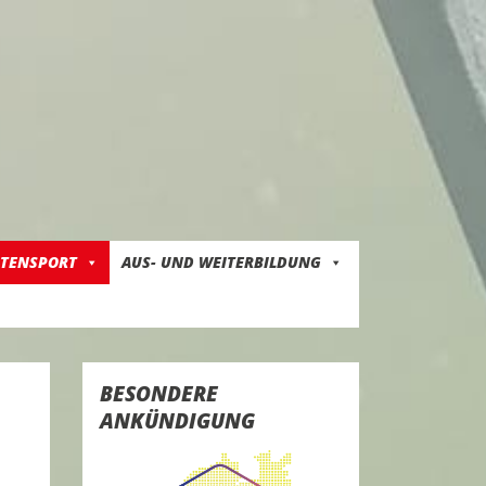
ITENSPORT
AUS- UND WEITERBILDUNG
BESONDERE
ANKÜNDIGUNG