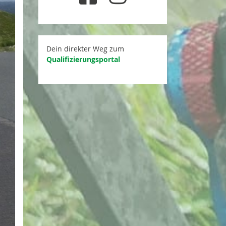
Dein direkter Weg zum
Qualifizierungsportal