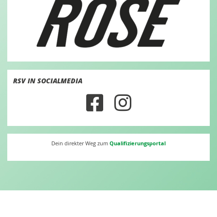
RSV IN SOCIALMEDIA
Qualifizierungsportal
Dein direkter Weg zum