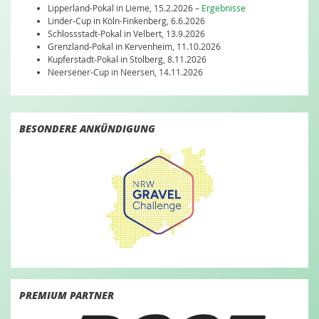
Lipperland-Pokal in Lieme, 15.2.2026 –
Ergebnisse
Linder-Cup in Köln-Finkenberg, 6.6.2026
Schlossstadt-Pokal in Velbert, 13.9.2026
Grenzland-Pokal in Kervenheim, 11.10.2026
Kupferstadt-Pokal in Stolberg, 8.11.2026
Neersener-Cup in Neersen, 14.11.2026
BESONDERE ANKÜNDIGUNG
PREMIUM PARTNER