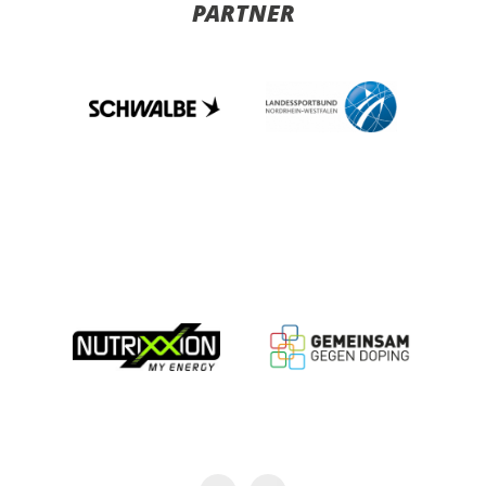
PARTNER