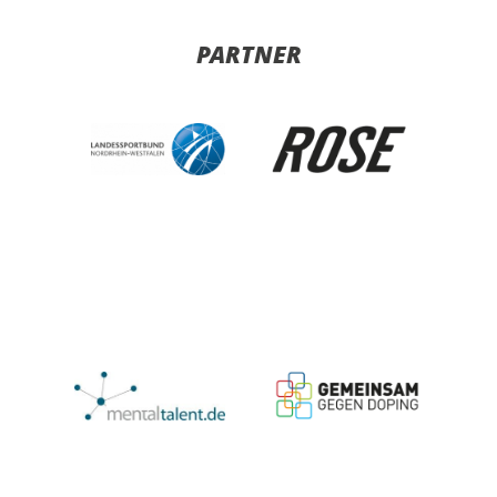
PARTNER