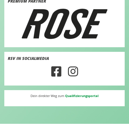
PREMIUM PARTNER
RSV IN SOCIALMEDIA
Qualifizierungsportal
Dein direkter Weg zum