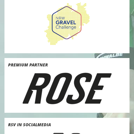
PREMIUM PARTNER
RSV IN SOCIALMEDIA