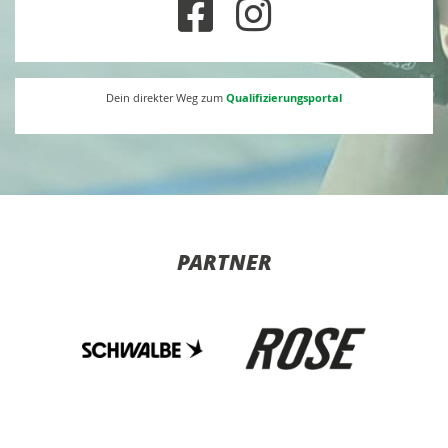
Qualifizierungsportal
Dein direkter Weg zum
PARTNER