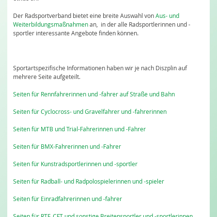
Der Radsportverband bietet eine breite Auswahl von
Aus- und
Weiterbildungsmaßnahmen
an, in der alle Radsportlerinnen und -
sportler interessante Angebote finden können.
Sportartspezifische Informationen haben wir je nach Diszplin auf
mehrere Seite aufgeteilt.
Seiten für Rennfahrerinnen und -fahrer auf Straße und Bahn
Seiten für Cyclocross- und Gravelfahrer und -fahrerinnen
Seiten für MTB und Trial-Fahrerinnen und -Fahrer
Seiten für BMX-Fahrerinnen und -Fahrer
Seiten für Kunstradsportlerinnen und -sportler
Seiten für Radball- und Radpolospielerinnen und -spieler
Seiten für Einradfahrerinnen und -fahrer
Seiten für RTF, CFT und sonstige Breitensportler und -sportlerinnen