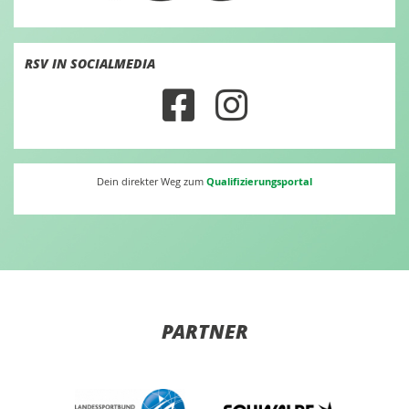
RSV IN SOCIALMEDIA
Qualifizierungsportal
Dein direkter Weg zum
PARTNER