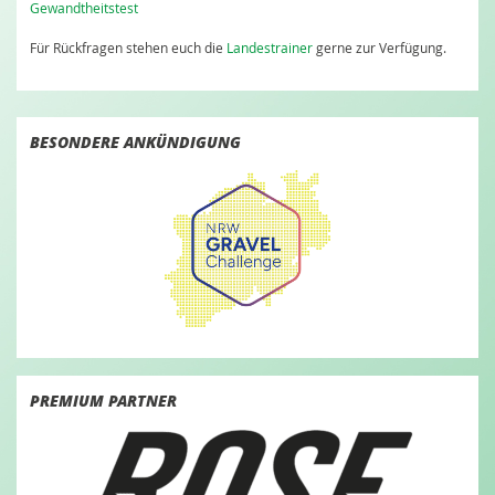
Gewandtheitstest
Für Rückfragen stehen euch die
Landestrainer
gerne zur Verfügung.
BESONDERE ANKÜNDIGUNG
PREMIUM PARTNER