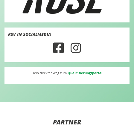
RSV IN SOCIALMEDIA
Qualifizierungsportal
Dein direkter Weg zum
PARTNER