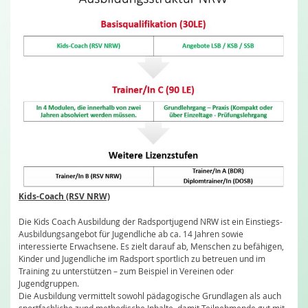
Kids-Coach (RSV NRW)
Die Kids Coach Ausbildung der Radsportjugend NRW ist ein Einstiegs-
Ausbildungsangebot für Jugendliche ab ca. 14 Jahren sowie
interessierte Erwachsene. Es zielt darauf ab, Menschen zu befähigen,
Kinder und Jugendliche im Radsport sportlich zu betreuen und im
Training zu unterstützen – zum Beispiel in Vereinen oder
Jugendgruppen.
Die Ausbildung vermittelt sowohl pädagogische Grundlagen als auch