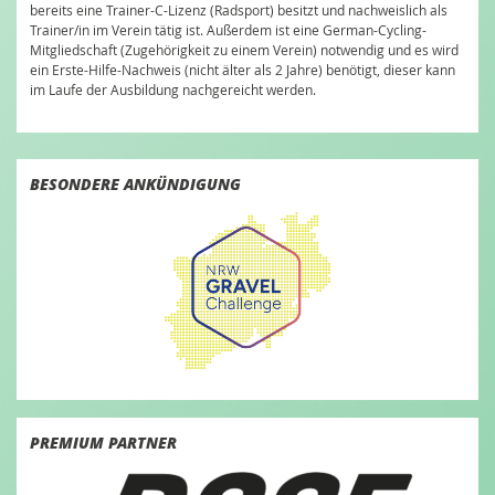
bereits eine Trainer-C-Lizenz (Radsport) besitzt und nachweislich als
Trainer/in im Verein tätig ist. Außerdem ist eine German-Cycling-
Mitgliedschaft (Zugehörigkeit zu einem Verein) notwendig und es wird
ein Erste-Hilfe-Nachweis (nicht älter als 2 Jahre) benötigt, dieser kann
im Laufe der Ausbildung nachgereicht werden.
BESONDERE ANKÜNDIGUNG
PREMIUM PARTNER