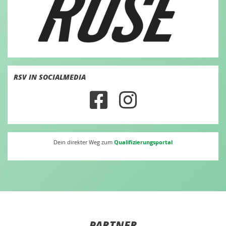
RSV IN SOCIALMEDIA
Qualifizierungsportal
Dein direkter Weg zum
PARTNER