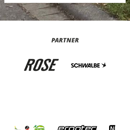
PARTNER