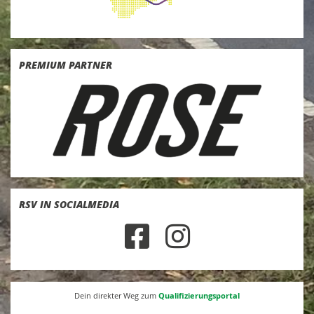
PREMIUM PARTNER
RSV IN SOCIALMEDIA
Qualifizierungsportal
Dein direkter Weg zum