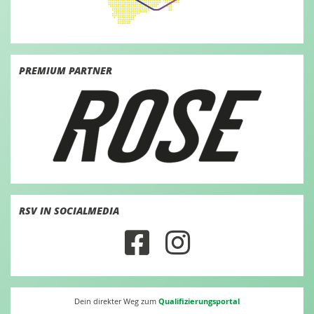
PREMIUM PARTNER
RSV IN SOCIALMEDIA
Qualifizierungsportal
Dein direkter Weg zum