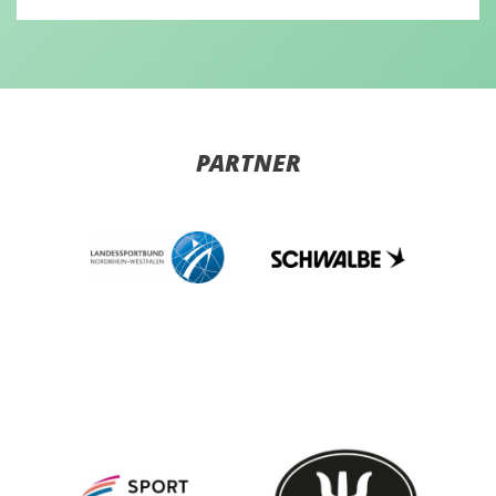
PARTNER