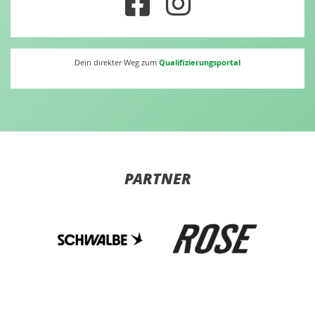
Qualifizierungsportal
Dein direkter Weg zum
PARTNER