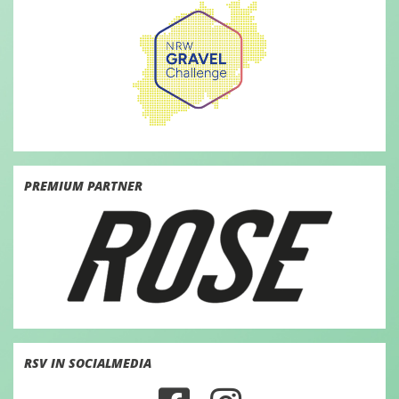
PREMIUM PARTNER
RSV IN SOCIALMEDIA