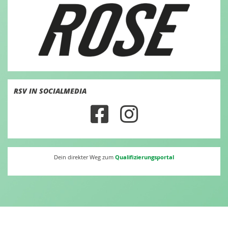
RSV IN SOCIALMEDIA
Qualifizierungsportal
Dein direkter Weg zum