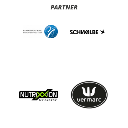
PARTNER