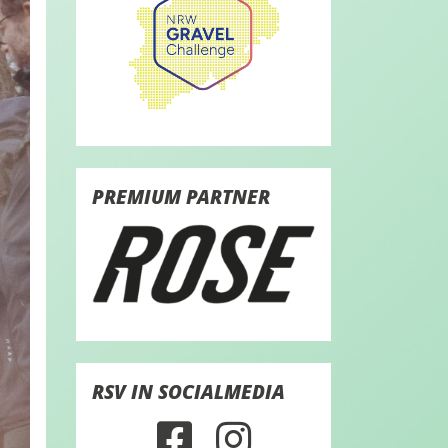
PREMIUM PARTNER
RSV IN SOCIALMEDIA