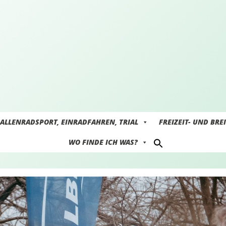
ALLENRADSPORT, EINRADFAHREN, TRIAL
FREIZEIT- UND BRE
WO FINDE ICH WAS?