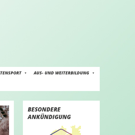
ITENSPORT
AUS- UND WEITERBILDUNG
BESONDERE
ANKÜNDIGUNG