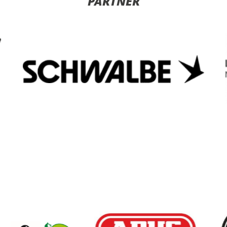
PARTNER