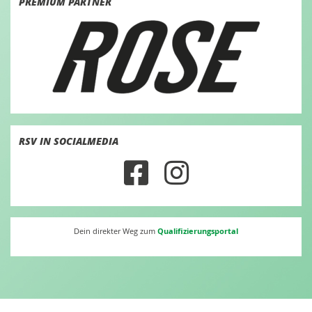
PREMIUM PARTNER
RSV IN SOCIALMEDIA
Qualifizierungsportal
Dein direkter Weg zum