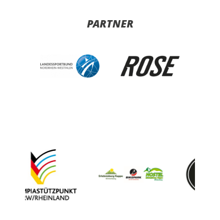
PARTNER