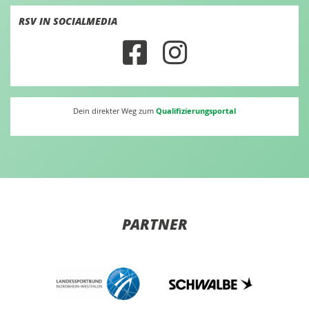
RSV IN SOCIALMEDIA
Qualifizierungsportal
Dein direkter Weg zum
PARTNER