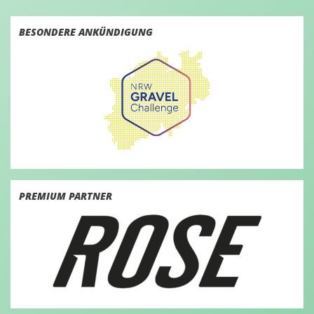
BESONDERE ANKÜNDIGUNG
PREMIUM PARTNER