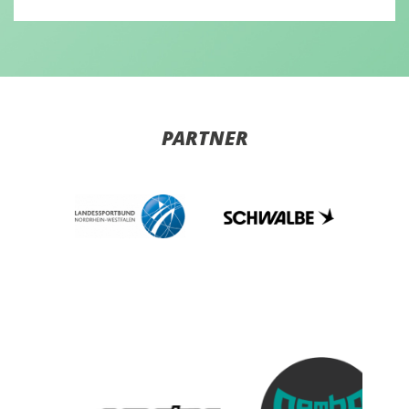
PARTNER