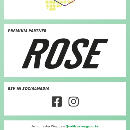
PREMIUM PARTNER
RSV IN SOCIALMEDIA
Qualifizierungsportal
Dein direkter Weg zum