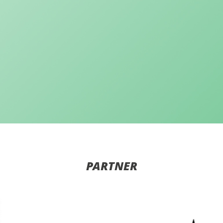
PARTNER