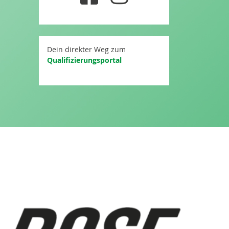
Dein direkter Weg zum
Qualifizierungsportal