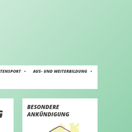
ITENSPORT
AUS- UND WEITERBILDUNG
BESONDERE
G
ANKÜNDIGUNG